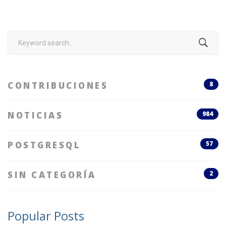
Search
for:
CONTRIBUCIONES
8
NOTICIAS
984
POSTGRESQL
57
SIN CATEGORÍA
2
Popular Posts