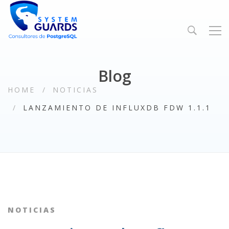
Blog
HOME
NOTICIAS
LANZAMIENTO DE INFLUXDB FDW 1.1.1
NOTICIAS