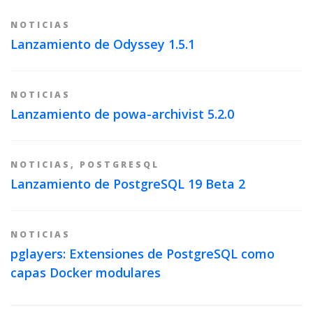
NOTICIAS
Lanzamiento de Odyssey 1.5.1
NOTICIAS
Lanzamiento de powa-archivist 5.2.0
NOTICIAS
,
POSTGRESQL
Lanzamiento de PostgreSQL 19 Beta 2
NOTICIAS
pglayers: Extensiones de PostgreSQL como
capas Docker modulares