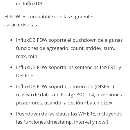
en InfluxDB
El FDW es compatible con las siguientes
características:
InfluxDB FDW soporta el pushdown de algunas
funciones de agregado: count, stddev, sum,
max, min.
InfluxDB FDW soporta las sentencias INSERT, y
DELETE.
InfluxDB FDW soporta
la inserción (INSERT)
masiva de datos en PostgreSQL 14, o versiones
posteriores, usando la opción «batch_size»
Pushdown de las cláusulas WHERE, incluyendo
las funciones timestamp, interval y now().