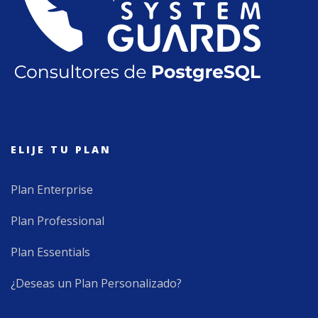
ELIJE TU PLAN
Plan Enterprise
Plan Professional
Plan Essentials
¿Deseas un Plan Personalizado?