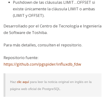
Pushdown de las cláusulas LIMIT…OFFSET si
existe únicamente la cláusula LIMIT o ambas
(LIMIT y OFFSET).
Desarrollado por el Centro de Tecnología e Ingeniería
de Software de Toshiba.
Para más detalles, consulten el repositorio.
Repositorio fuente:
https://github.com/pgspider/influxdb_fdw
Haz
clic aquí
para leer la noticia original en inglés en la
página web oficial de PostgreSQL.