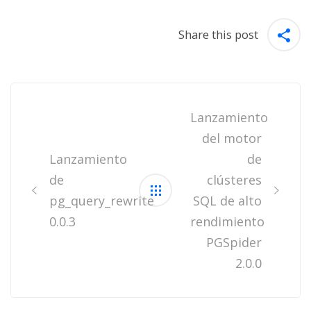
Share this post
Post
navigation
Lanzamiento
del motor
Lanzamiento
de
de
clústeres
pg_query_rewrite
SQL de alto
0.0.3
rendimiento
PGSpider
2.0.0