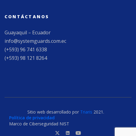
CONTÁCTANOS
Guayaquil – Ecuador
info@systemguards.com.ec
(+593) 96 741 6338
(+593) 98 121 8264
Sitio web desarrollado por
Triaris
2021.
Política de privacidad
Marco de Ciberseguridad NIST