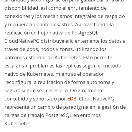
disponibilidad, así como el enrutamiento de
conexiones y los mecanismos integrales de respaldo
y recuperación ante desastres. Aprovechando la
replicación en flujo nativa de PostgreSQL,
CloudNativePG distribuye eficientemente los datos a
través de pods, nodos y zonas, utilizando los
patrones estándar de Kubernetes. Esto permite
escalar sin problemas las réplicas según el método
nativo de Kubernetes, mientras el operador
reconfigura la replicación de forma autónoma y
segura según sea necesario. Originalmente
concebido y soportado por
EDB
, CloudNativePG
representa un cambio de paradigma en la gestión de
cargas de trabajo PostgreSQL en entornos
Kubernetes.