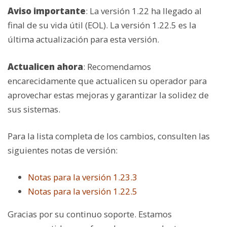
Aviso importante
: La versión 1.22 ha llegado al
final de su vida útil (EOL). La versión 1.22.5 es la
última actualización para esta versión.
Actualicen ahora
: Recomendamos
encarecidamente que actualicen su operador para
aprovechar estas mejoras y garantizar la solidez de
sus sistemas.
Para la lista completa de los cambios, consulten las
siguientes notas de versión:
Notas para la versión 1.23.3
Notas para la versión 1.22.5
Gracias por su continuo soporte. Estamos