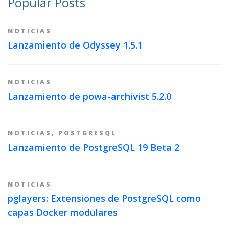
Popular Posts
NOTICIAS
Lanzamiento de Odyssey 1.5.1
NOTICIAS
Lanzamiento de powa-archivist 5.2.0
NOTICIAS
,
POSTGRESQL
Lanzamiento de PostgreSQL 19 Beta 2
NOTICIAS
pglayers: Extensiones de PostgreSQL como
capas Docker modulares