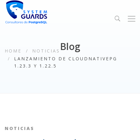
Blog
HOME
NOTICIAS
LANZAMIENTO DE CLOUDNATIVEPG
1.23.3 Y 1.22.5
NOTICIAS