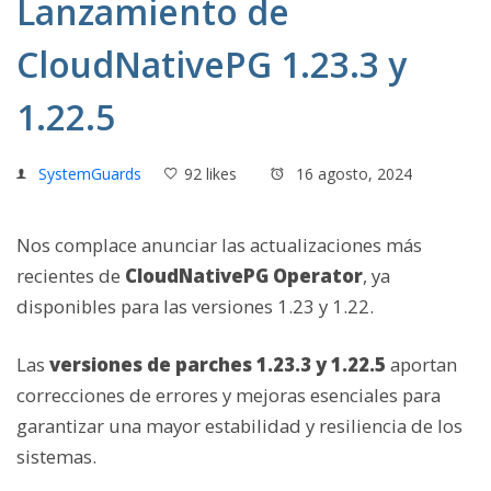
Lanzamiento de
CloudNativePG 1.23.3 y
1.22.5
SystemGuards
92 likes
16 agosto, 2024
Nos complace anunciar las actualizaciones más
recientes de
CloudNativePG Operator
, ya
disponibles para las versiones 1.23 y 1.22.
Las
versiones de parches 1.23.3 y 1.22.5
aportan
correcciones de errores y mejoras esenciales para
garantizar una mayor estabilidad y resiliencia de los
sistemas.