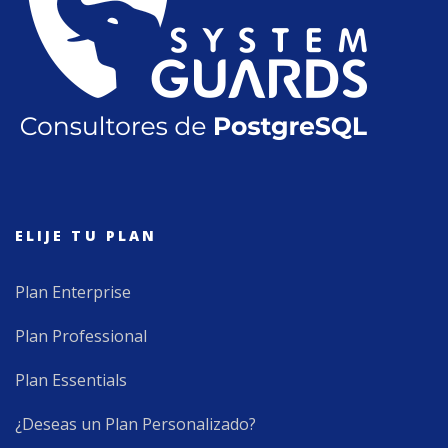
ELIJE TU PLAN
Plan Enterprise
Plan Professional
Plan Essentials
¿Deseas un Plan Personalizado?