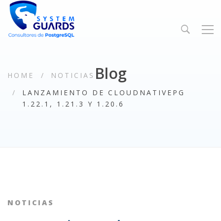
Blog
HOME
NOTICIAS
LANZAMIENTO DE CLOUDNATIVEPG
1.22.1, 1.21.3 Y 1.20.6
NOTICIAS