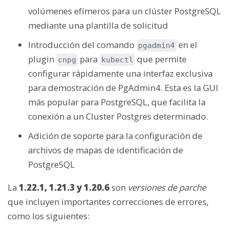
volúmenes efímeros para un clúster PostgreSQL
mediante una plantilla de solicitud
Introducción del comando
en el
pgadmin4
plugin
para
que permite
cnpg
kubectl
configurar rápidamente una interfaz exclusiva
para demostración de PgAdmin4. Esta es la GUI
más popular para PostgreSQL, que facilita la
conexión a un Cluster Postgres determinado.
Adición de soporte para la configuración de
archivos de mapas de identificación de
PostgreSQL
La
1.22.1, 1.21.3 y 1.20.6
son
versiones de parche
que incluyen importantes correcciones de errores,
como los siguientes: