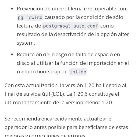
Prevención de un problema irrecuperable con
causado por la condición de sólo
pg_rewind
lectura de
como
postgresql.auto.conf
resultado de la desactivación de la opción alter
system.
Reducción del riesgo de falta de espacio en
disco al utilizar la función de importación en el
método bootstrap de
.
initdb
Con esta actualización, la versión 1.20 ha llegado al
final de su vida útil (EOL). La 1.20.6 constituye el
último lanzamiento de la versión menor 1.20.
Se recomienda encarecidamente actualizar el
operador lo antes posible para beneficiarse de estas
mejoras y correcciones de errores.