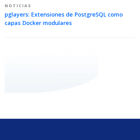
NOTICIAS
pglayers: Extensiones de PostgreSQL como
capas Docker modulares