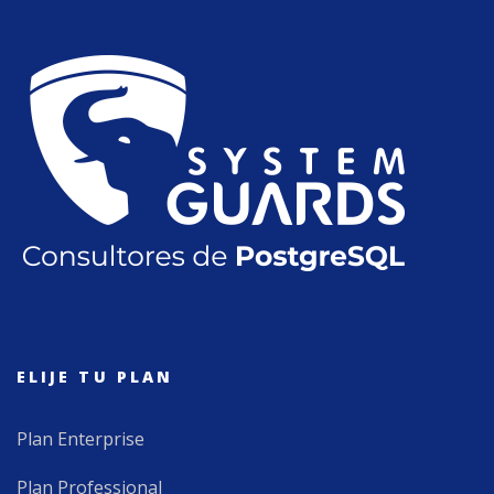
ELIJE TU PLAN
Plan Enterprise
Plan Professional