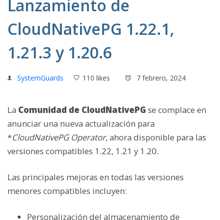
Lanzamiento de
CloudNativePG 1.22.1,
1.21.3 y 1.20.6
SystemGuards
110 likes
7 febrero, 2024
La
Comunidad de
CloudNativePG
se complace en
anunciar una nueva actualización para
*
CloudNativePG Operator
, ahora disponible para las
versiones compatibles 1.22, 1.21 y 1.20.
Las principales mejoras en todas las versiones
menores compatibles incluyen:
Personalización del almacenamiento de