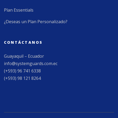
Plan Essentials
¿Deseas un Plan Personalizado?
CONTÁCTANOS
Guayaquil – Ecuador
info@systemguards.com.ec
(+593) 96 741 6338
(+593) 98 121 8264