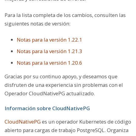
Para la lista completa de los cambios, consulten las
siguientes notas de versión:
Notas para la versión 1.22.1
Notas para la versión 1.21.3
Notas para la versión 1.20.6
Gracias por su continuo apoyo, y deseamos que
disfruten de una experiencia sin problemas con el
Operador CloudNativePG actualizado.
Información sobre CloudNativePG
CloudNativePG
es un operador Kubernetes de código
abierto para cargas de trabajo PostgreSQL. Organiza