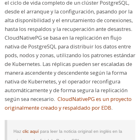
el ciclo de vida completo de un clúster PostgreSQL,
desde el arranque y la configuración, pasando por la
alta disponibilidad y el enrutamiento de conexiones,
hasta los respaldos y la recuperación ante desastres.
CloudNativePG se basa en la replicación en flujo
nativa de PostgreSQL para distribuir los datos entre
pods, nodos y zonas, utilizando los patrones estándar
de Kubernetes. Las réplicas pueden ser escaladas de
manera ascendente y descendente según la forma
nativa de Kubernetes, y el operador reconfigura
automáticamente y de forma segura la replicación
según sea necesario.
CloudNativePG es un proyecto
originalmente creado y respaldado por EDB
.
Haz
clic aquí
para leer la noticia original en inglés en la