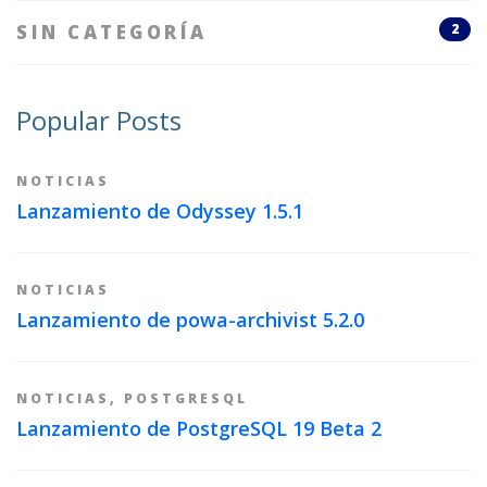
SIN CATEGORÍA
2
Popular Posts
NOTICIAS
Lanzamiento de Odyssey 1.5.1
NOTICIAS
Lanzamiento de powa-archivist 5.2.0
NOTICIAS
,
POSTGRESQL
Lanzamiento de PostgreSQL 19 Beta 2