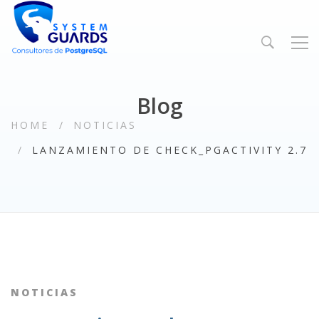
Blog
HOME
NOTICIAS
LANZAMIENTO DE CHECK_PGACTIVITY 2.7
NOTICIAS