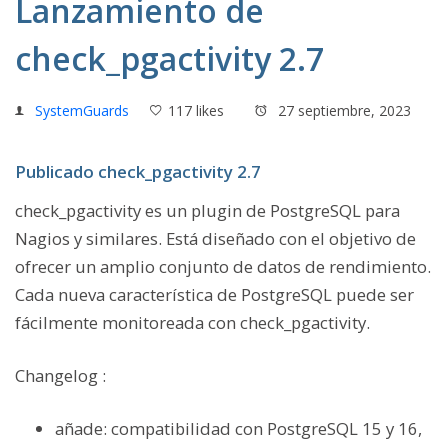
Lanzamiento de
check_pgactivity 2.7
SystemGuards
117 likes
27 septiembre, 2023
Publicado check_pgactivity 2.7
check_pgactivity es un plugin de PostgreSQL para
Nagios y similares. Está diseñado con el objetivo de
ofrecer un amplio conjunto de datos de rendimiento.
Cada nueva característica de PostgreSQL puede ser
fácilmente monitoreada con check_pgactivity.
Changelog :
añade: compatibilidad con PostgreSQL 15 y 16,