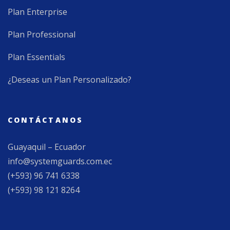
Plan Enterprise
Plan Professional
Plan Essentials
¿Deseas un Plan Personalizado?
CONTÁCTANOS
Guayaquil – Ecuador
info@systemguards.com.ec
(+593) 96 741 6338
(+593) 98 121 8264