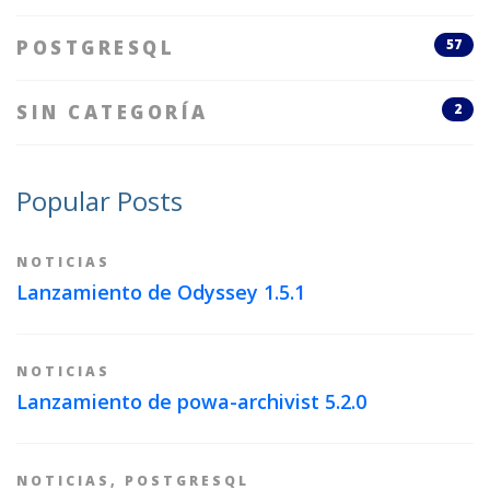
POSTGRESQL
57
SIN CATEGORÍA
2
Popular Posts
NOTICIAS
Lanzamiento de Odyssey 1.5.1
NOTICIAS
Lanzamiento de powa-archivist 5.2.0
NOTICIAS
,
POSTGRESQL