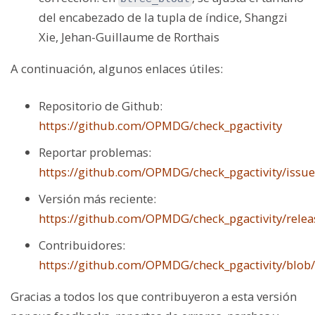
del encabezado de la tupla de índice, Shangzi
Xie, Jehan-Guillaume de Rorthais
A continuación, algunos enlaces útiles:
Repositorio de Github:
https://github.com/OPMDG/check_pgactivity
Reportar problemas:
https://github.com/OPMDG/check_pgactivity/issue
Versión más reciente:
https://github.com/OPMDG/check_pgactivity/releas
Contribuidores:
https://github.com/OPMDG/check_pgactivity/blob
Gracias a todos los que contribuyeron a esta versión