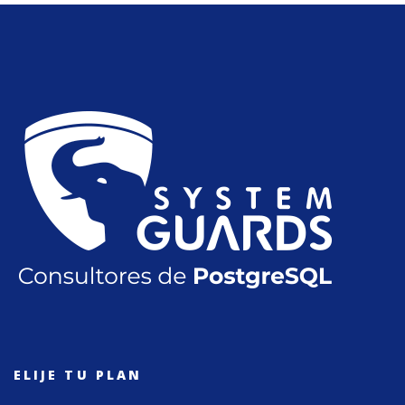
ELIJE TU PLAN