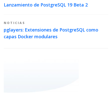
Lanzamiento de PostgreSQL 19 Beta 2
NOTICIAS
pglayers: Extensiones de PostgreSQL como
capas Docker modulares