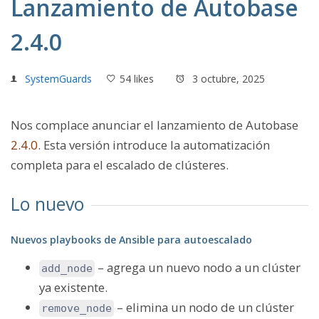
Lanzamiento de Autobase
2.4.0
SystemGuards
54 likes
3 octubre, 2025
Nos complace anunciar
el lanzamiento de Autobase
2.4.0
. Esta versión introduce la automatización
completa para el escalado de clústeres.
Lo nuevo
Nuevos playbooks de Ansible para autoescalado
– agrega un nuevo nodo a un clúster
add_node
ya existente.
– elimina un nodo de un clúster
remove_node