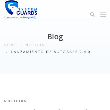
Blog
HOME
NOTICIAS
LANZAMIENTO DE AUTOBASE 2.4.0
NOTICIAS