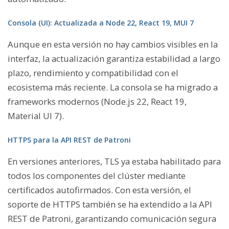
Consola (UI): Actualizada a Node 22, React 19, MUI 7
Aunque en esta versión no hay cambios visibles en la
interfaz, la actualización garantiza estabilidad a largo
plazo, rendimiento y compatibilidad con el
ecosistema más reciente. La consola se ha migrado a
frameworks modernos (Node.js 22, React 19,
Material UI 7).
HTTPS para la API REST de Patroni
En versiones anteriores, TLS ya estaba habilitado para
todos los componentes del clúster mediante
certificados autofirmados. Con esta versión, el
soporte de HTTPS también se ha extendido a la API
REST de Patroni, garantizando comunicación segura