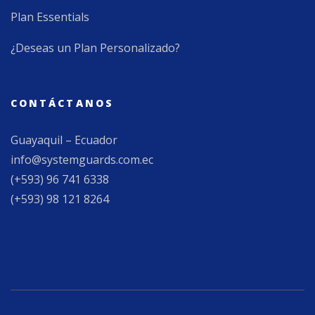
Plan Essentials
¿Deseas un Plan Personalizado?
CONTÁCTANOS
Guayaquil – Ecuador
info@systemguards.com.ec
(+593) 96 741 6338
(+593) 98 121 8264