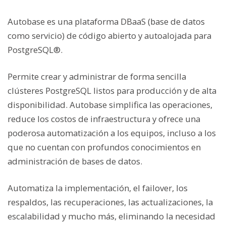
Autobase es una plataforma DBaaS (base de datos
como servicio) de código abierto y autoalojada para
PostgreSQL®.
Permite crear y administrar de forma sencilla
clústeres PostgreSQL listos para producción y de alta
disponibilidad. Autobase simplifica las operaciones,
reduce los costos de infraestructura y ofrece una
poderosa automatización a los equipos, incluso a los
que no cuentan con profundos conocimientos en
administración de bases de datos.
Automatiza la implementación, el failover, los
respaldos, las recuperaciones, las actualizaciones, la
escalabilidad y mucho más, eliminando la necesidad