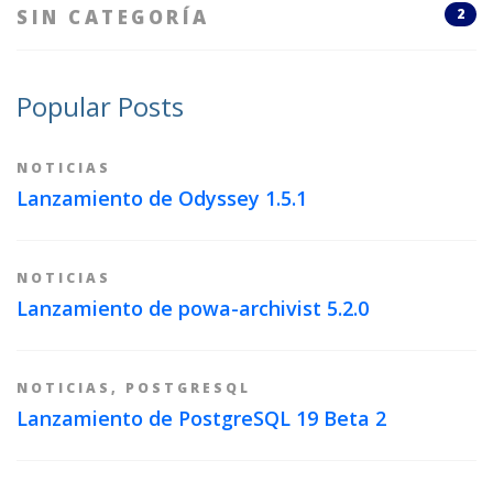
SIN CATEGORÍA
2
Popular Posts
NOTICIAS
Lanzamiento de Odyssey 1.5.1
NOTICIAS
Lanzamiento de powa-archivist 5.2.0
NOTICIAS
,
POSTGRESQL
Lanzamiento de PostgreSQL 19 Beta 2