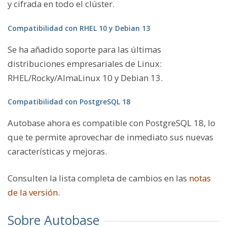
y cifrada en todo el clúster.
Compatibilidad con RHEL 10 y Debian 13
Se ha añadido soporte para las últimas
distribuciones empresariales de Linux:
RHEL/Rocky/AlmaLinux 10 y Debian 13.
Compatibilidad con PostgreSQL 18
Autobase ahora es compatible con PostgreSQL 18, lo
que te permite aprovechar de inmediato sus nuevas
características y mejoras.
Consulten la lista completa de cambios en las
notas
de la versión
.
Sobre Autobase