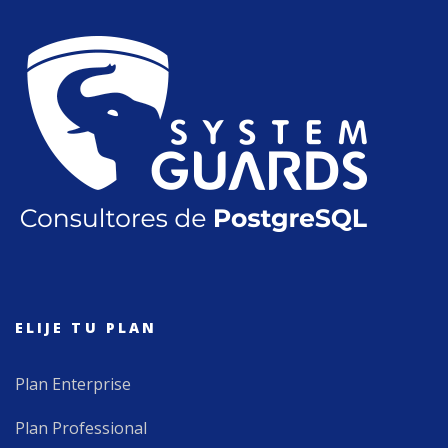
ELIJE TU PLAN
Plan Enterprise
Plan Professional