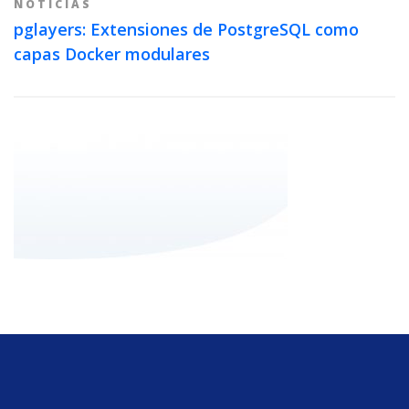
NOTICIAS
pglayers: Extensiones de PostgreSQL como
capas Docker modulares