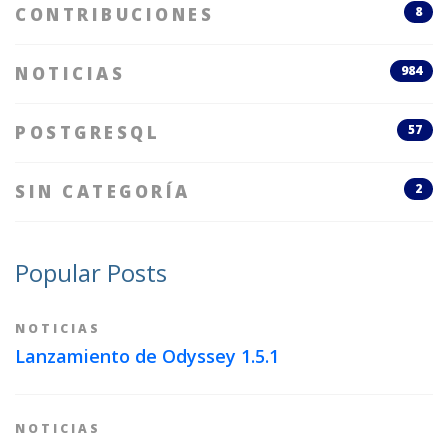
CONTRIBUCIONES
8
NOTICIAS
984
POSTGRESQL
57
SIN CATEGORÍA
2
Popular Posts
NOTICIAS
Lanzamiento de Odyssey 1.5.1
NOTICIAS