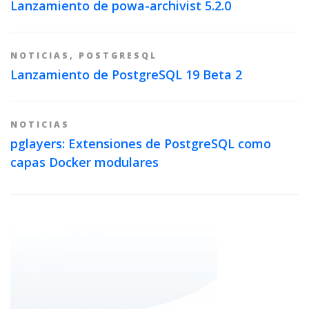
Lanzamiento de powa-archivist 5.2.0
NOTICIAS
,
POSTGRESQL
Lanzamiento de PostgreSQL 19 Beta 2
NOTICIAS
pglayers: Extensiones de PostgreSQL como
capas Docker modulares