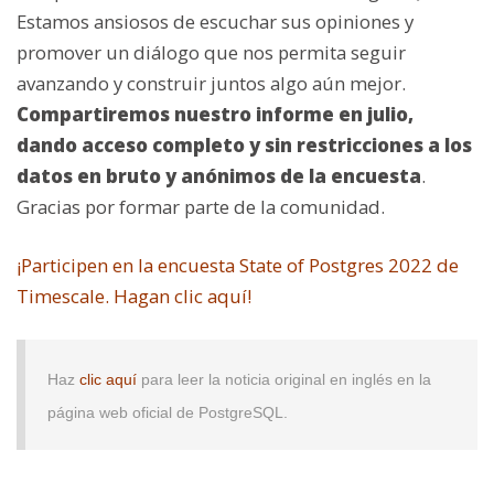
Estamos ansiosos de escuchar sus opiniones y
promover un diálogo que nos permita seguir
avanzando y construir juntos algo aún mejor.
Compartiremos nuestro informe en julio,
dando acceso completo y sin restricciones a los
datos en bruto y anónimos de la encuesta
.
Gracias por formar parte de la comunidad.
¡Participen en la encuesta State of Postgres 2022 de
Timescale. Hagan clic aquí!
Haz
clic aquí
para leer la noticia original en inglés en la
página web oficial de PostgreSQL.