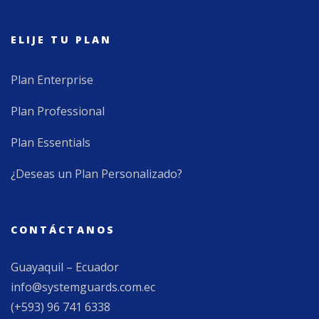
ELIJE TU PLAN
Plan Enterprise
Plan Professional
Plan Essentials
¿Deseas un Plan Personalizado?
CONTÁCTANOS
Guayaquil – Ecuador
info@systemguards.com.ec
(+593) 96 741 6338