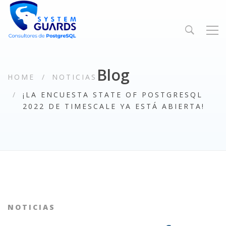
Blog
HOME
NOTICIAS
¡LA ENCUESTA STATE OF POSTGRESQL
2022 DE TIMESCALE YA ESTÁ ABIERTA!
NOTICIAS