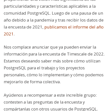
particularidades y características aplicables a la
comunidad PostgreSQL. Luego de una pausa de un
año debido a la pandemia y tras recibir los datos de
la encuesta de 2021,
publicamos el informe del año
2021
.
Nos complace anunciar que ya pueden enviar la
información para la encuesta de Timescale de 2022.
Estamos deseando saber más sobre cómo utilizan
PostgreSQL para el trabajo y los proyectos
personales, cómo lo implementan y cómo podemos
mejorarlo de forma colectiva.
Ayúdenos a recompensar a este increíble grupo:
contesten a las preguntas de la encuesta y
compártanlas con otros usuarios de PostgreSQL.