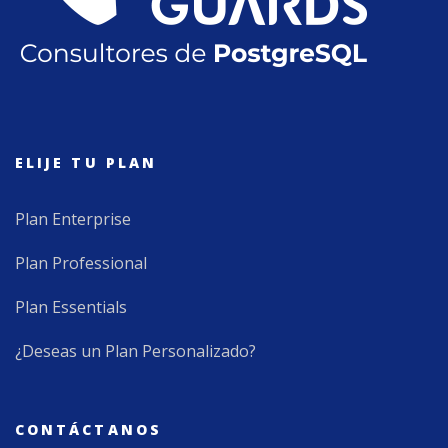
ELIJE TU PLAN
Plan Enterprise
Plan Professional
Plan Essentials
¿Deseas un Plan Personalizado?
CONTÁCTANOS