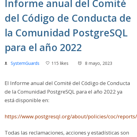
Informe anual del Comité
del Código de Conducta de
la Comunidad PostgreSQL
para el año 2022
SystemGuards
115 likes
8 mayo, 2023
El Informe anual del Comité del Código de Conducta
de la Comunidad PostgreSQL para el año 2022 ya
está disponible en:
https://www.postgresql.org/about/policies/coc/reports
Todas las reclamaciones, acciones y estadísticas son