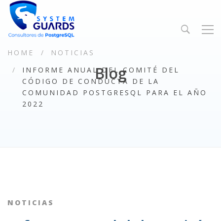
HOME
NOTICIAS
Blog
INFORME ANUAL DEL COMITÉ DEL
CÓDIGO DE CONDUCTA DE LA
COMUNIDAD POSTGRESQL PARA EL AÑO
2022
NOTICIAS