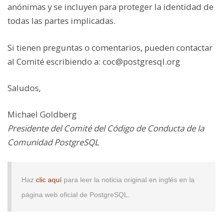
anónimas y se incluyen para proteger la identidad de
todas las partes implicadas.
Si tienen preguntas o comentarios, pueden contactar
al Comité escribiendo a: coc@postgresql.org
Saludos,
Michael Goldberg
Presidente del Comité del Código de Conducta de la
Comunidad PostgreSQL
Haz
clic aquí
para leer la noticia original en inglés en la
página web oficial de PostgreSQL.