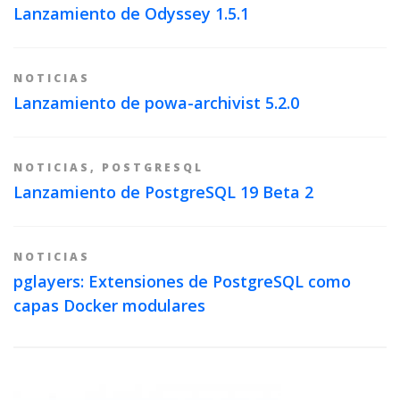
Lanzamiento de Odyssey 1.5.1
NOTICIAS
Lanzamiento de powa-archivist 5.2.0
NOTICIAS
,
POSTGRESQL
Lanzamiento de PostgreSQL 19 Beta 2
NOTICIAS
pglayers: Extensiones de PostgreSQL como
capas Docker modulares