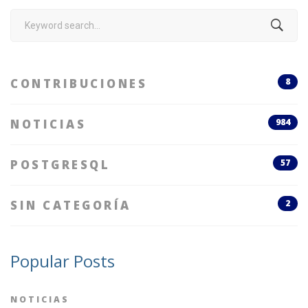
Search
for:
CONTRIBUCIONES
8
NOTICIAS
984
POSTGRESQL
57
SIN CATEGORÍA
2
Popular Posts
NOTICIAS