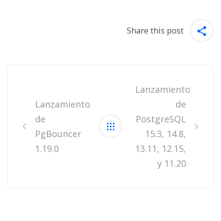
Share this post
Post
navigation
Lanzamiento
Lanzamiento
de
de
PostgreSQL
PgBouncer
15.3, 14.8,
1.19.0
13.11, 12.15,
y 11.20