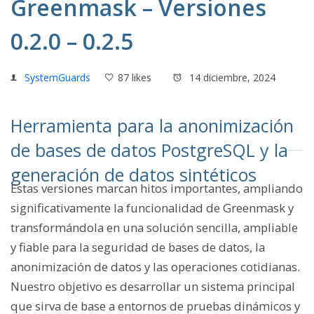
Greenmask – Versiones
0.2.0 – 0.2.5
SystemGuards
87 likes
14 diciembre, 2024
Herramienta para la anonimización
de bases de datos PostgreSQL y la
generación de datos sintéticos
Estas versiones marcan hitos importantes, ampliando
significativamente la funcionalidad de Greenmask y
transformándola en una solución sencilla, ampliable
y fiable para la seguridad de bases de datos, la
anonimización de datos y las operaciones cotidianas.
Nuestro objetivo es desarrollar un sistema principal
que sirva de base a entornos de pruebas dinámicos y