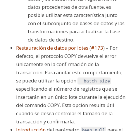
datos procedentes de otra fuente, es
posible utilizar esta característica junto
con el subconjunto de bases de datos y las
transformaciones para actualizar la base
de datos de destino.
Restauración de datos por lotes
(
#173
) – Por
defecto, el protocolo COPY devuelve el error
únicamente en la confirmación de la
transacción. Para anular este comportamiento,
se puede utilizar la opción
--batch-size
especificando el número de registros que se
insertarán en un único lote durante la ejecución
del comando COPY. Esta opción resulta útil
cuando se desea controlar el tamaño de la
transacción y confirmarla.
Introducción
del parámetro
para el
keep_null