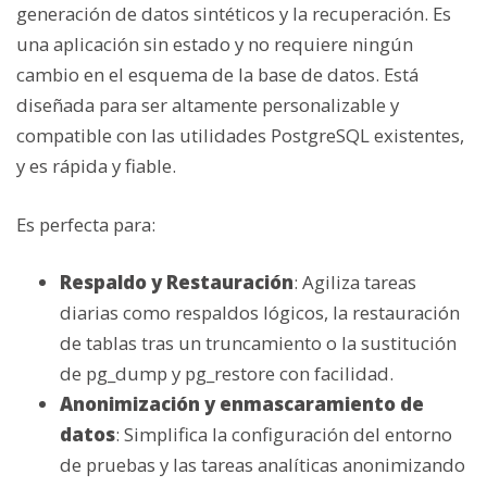
generación de datos sintéticos y la recuperación. Es
una aplicación sin estado y no requiere ningún
cambio en el esquema de la base de datos. Está
diseñada para ser altamente personalizable y
compatible con las utilidades PostgreSQL existentes,
y es rápida y fiable.
Es perfecta para:
Respaldo y Restauración
: Agiliza tareas
diarias como respaldos lógicos, la restauración
de tablas tras un truncamiento o la sustitución
de pg_dump y pg_restore con facilidad.
Anonimización y enmascaramiento de
datos
: Simplifica la configuración del entorno
de pruebas y las tareas analíticas anonimizando