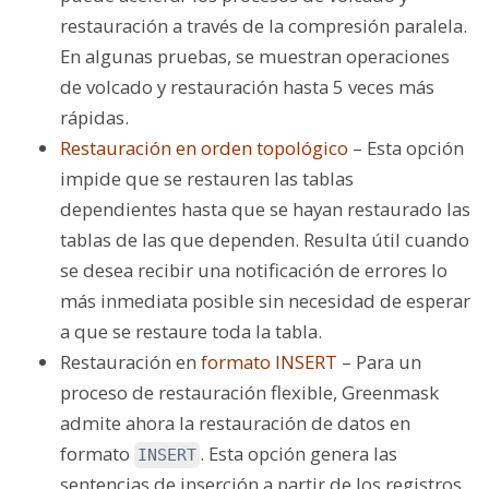
restauración a través de la compresión paralela.
En algunas pruebas, se muestran operaciones
de volcado y restauración hasta 5 veces más
rápidas.
Restauración en orden topológico
– Esta opción
impide que se restauren las tablas
dependientes hasta que se hayan restaurado las
tablas de las que dependen. Resulta útil cuando
se desea recibir una notificación de errores lo
más inmediata posible sin necesidad de esperar
a que se restaure toda la tabla.
Restauración en
formato INSERT
– Para un
proceso de restauración flexible, Greenmask
admite ahora la restauración de datos en
formato
. Esta opción genera las
INSERT
sentencias de inserción a partir de los registros