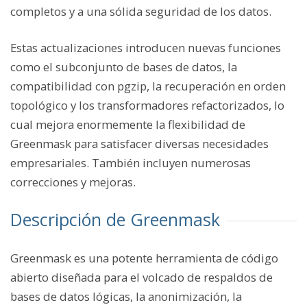
completos y a una sólida seguridad de los datos.
Estas actualizaciones introducen nuevas funciones
como el subconjunto de bases de datos, la
compatibilidad con pgzip, la recuperación en orden
topológico y los transformadores refactorizados, lo
cual mejora enormemente la flexibilidad de
Greenmask para satisfacer diversas necesidades
empresariales. También incluyen numerosas
correcciones y mejoras.
Descripción de Greenmask
Greenmask es una potente herramienta de código
abierto diseñada para el volcado de respaldos de
bases de datos lógicas, la anonimización, la