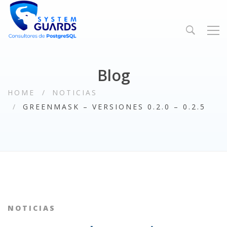
Blog
HOME
NOTICIAS
GREENMASK – VERSIONES 0.2.0 – 0.2.5
NOTICIAS