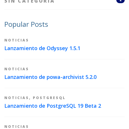
SIN CATEGORÍA
Popular Posts
NOTICIAS
Lanzamiento de Odyssey 1.5.1
NOTICIAS
Lanzamiento de powa-archivist 5.2.0
NOTICIAS
,
POSTGRESQL
Lanzamiento de PostgreSQL 19 Beta 2
NOTICIAS