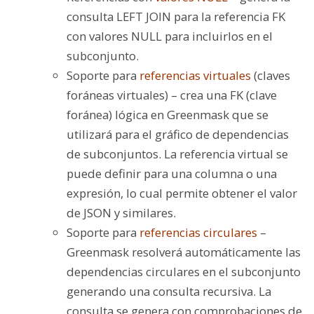
consulta LEFT JOIN para la referencia FK
con valores NULL para incluirlos en el
subconjunto.
Soporte para
referencias virtuales
(claves
foráneas virtuales) – crea una FK (clave
foránea) lógica en Greenmask que se
utilizará para el gráfico de dependencias
de subconjuntos. La referencia virtual se
puede definir para una columna o una
expresión, lo cual permite obtener el valor
de JSON y similares.
Soporte para
referencias circulares
–
Greenmask resolverá automáticamente las
dependencias circulares en el subconjunto
generando una consulta recursiva. La
consulta se genera con comprobaciones de