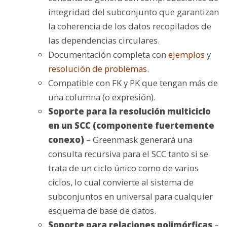
integridad del subconjunto que garantizan
la coherencia de los datos recopilados de
las dependencias circulares.
Documentación completa con
ejemplos
y
resolución de problemas
.
Compatible con FK y PK que tengan más de
una columna (o expresión).
Soporte para la resolución multiciclo
en un SCC (componente fuertemente
conexo)
– Greenmask generará una
consulta recursiva para el SCC tanto si se
trata de un ciclo único como de varios
ciclos, lo cual convierte al sistema de
subconjuntos en universal para cualquier
esquema de base de datos.
Soporte para relaciones polimórficas
–