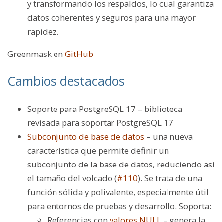
y transformando los respaldos, lo cual garantiza
datos coherentes y seguros para una mayor
rapidez.
Greenmask en
GitHub
Cambios destacados
Soporte para PostgreSQL 17 – biblioteca
revisada para soportar PostgreSQL 17
Subconjunto de base de datos
– una nueva
característica que permite definir un
subconjunto de la base de datos, reduciendo así
el tamaño del volcado (
#110
). Se trata de una
función sólida y polivalente, especialmente útil
para entornos de pruebas y desarrollo. Soporta:
Referencias con
valores NULL
– genera la