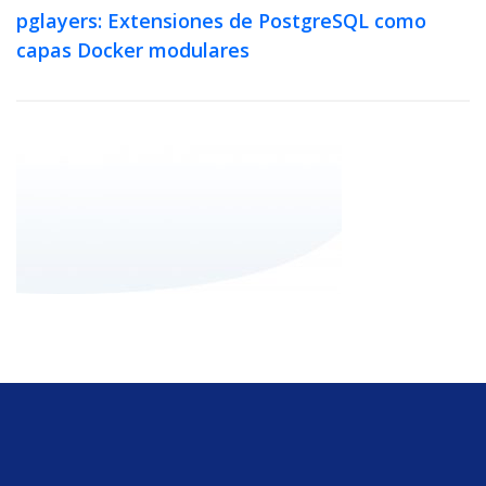
pglayers: Extensiones de PostgreSQL como
capas Docker modulares