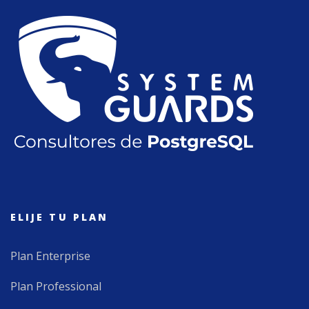
ELIJE TU PLAN
Plan Enterprise
Plan Professional