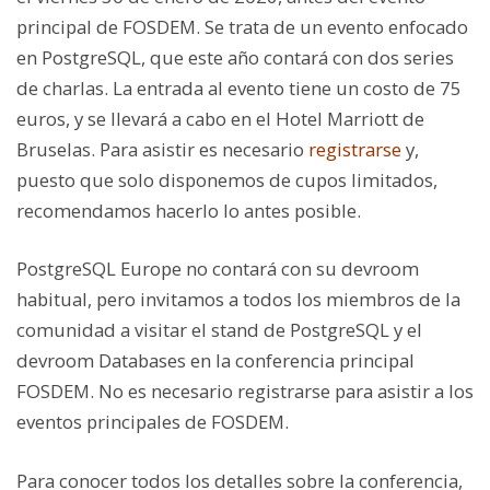
principal de FOSDEM.
S
e trata de un evento enfocado
en PostgreSQL, que este año contará con dos series
de charlas.
La entrada al evento tiene un costo de 75
euros, y se llevará a cabo en el Hotel Marriott de
Bruselas. Para asistir es necesario
registrarse
y,
puesto que solo disponemos de cupos limitados,
recomendamos hacerlo lo antes posible
.
PostgreSQL Europe no contará con su devroom
habitual, pero invitamos a todos los miembros de la
comunidad a visitar el stand de PostgreSQL y el
devroom Databases en la conferencia principal
FOSDEM. No es necesario registrarse para asistir a los
eventos principales de FOSDEM.
Para conocer todos los detalles sobre la conferencia,