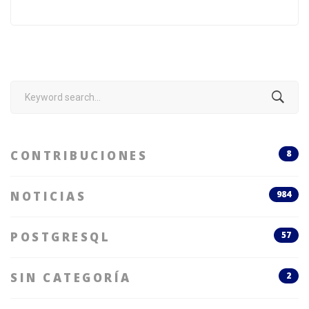
Search
for:
CONTRIBUCIONES
8
NOTICIAS
984
POSTGRESQL
57
SIN CATEGORÍA
2