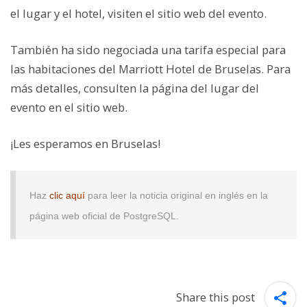
el lugar y el hotel, visiten el sitio web del evento.
También ha sido negociada una tarifa especial para
las habitaciones del Marriott Hotel de Bruselas. Para
más detalles, consulten la página del lugar del
evento en el sitio web.
¡Les esperamos en Bruselas!
Haz
clic aquí
para leer la noticia original en inglés en la
página web oficial de PostgreSQL.
Share this post