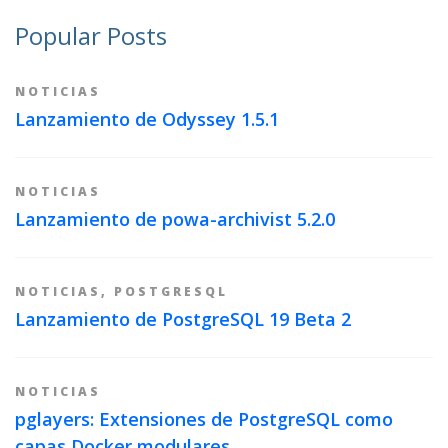
Popular Posts
NOTICIAS
Lanzamiento de Odyssey 1.5.1
NOTICIAS
Lanzamiento de powa-archivist 5.2.0
NOTICIAS
,
POSTGRESQL
Lanzamiento de PostgreSQL 19 Beta 2
NOTICIAS
pglayers: Extensiones de PostgreSQL como
capas Docker modulares