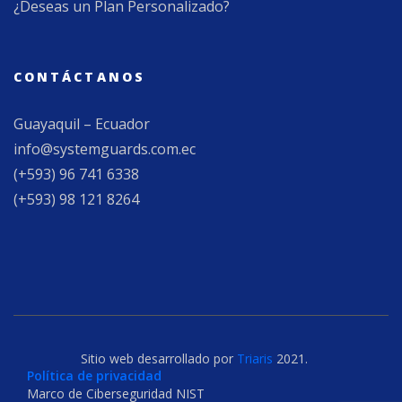
¿Deseas un Plan Personalizado?
CONTÁCTANOS
Guayaquil – Ecuador
info@systemguards.com.ec
(+593) 96 741 6338
(+593) 98 121 8264
Sitio web desarrollado por
Triaris
2021.
Política de privacidad
Marco de Ciberseguridad NIST