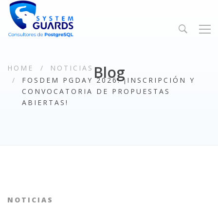
Blog
HOME
NOTICIAS
FOSDEM PGDAY 2026: ¡INSCRIPCIÓN Y
CONVOCATORIA DE PROPUESTAS
ABIERTAS!
NOTICIAS