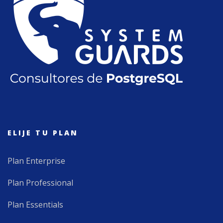
ELIJE TU PLAN
Plan Enterprise
Plan Professional
Plan Essentials