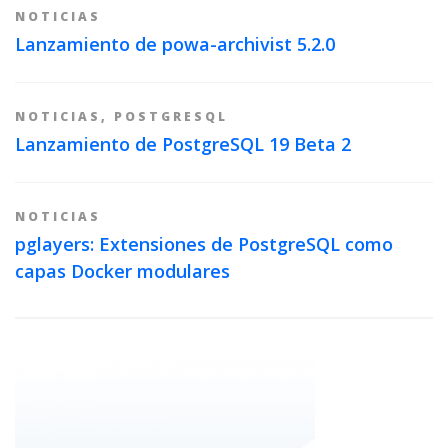
NOTICIAS
Lanzamiento de powa-archivist 5.2.0
NOTICIAS
,
POSTGRESQL
Lanzamiento de PostgreSQL 19 Beta 2
NOTICIAS
pglayers: Extensiones de PostgreSQL como
capas Docker modulares