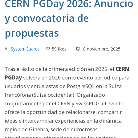
CERN PGDay 2026: Anuncio
y convocatoria de
propuestas
SystemGuards
59 likes
8 noviembre, 2025
Tras el éxito de la primera edición en 2025, el
CERN
PGDay
volverá en 2026 como evento periódico para
usuarios y entusiastas de PostgreSQL en la Suiza
francófona (Suiza occidental). Organizado
conjuntamente por el CERN y SwissPUG, el evento
ofrece la oportunidad de relacionarse, compartir
ideas e intercambiar experiencias en la dinámica
región de Ginebra, sede de numerosas
organizaciones internacionales de los sectores