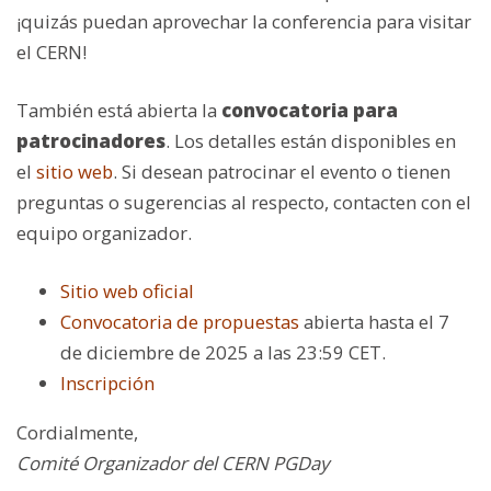
¡quizás puedan aprovechar la conferencia para visitar
el CERN!
También está abierta la
convocatoria para
patrocinadores
. Los detalles están disponibles en
el
sitio web
. Si desean patrocinar el evento o tienen
preguntas o sugerencias al respecto, contacten con el
equipo organizador.
Sitio web oficial
Convocatoria de propuestas
abierta hasta el 7
de diciembre de 2025 a las 23:59 CET.
Inscripción
Cordialmente,
Comité Organizador del CERN PGDay