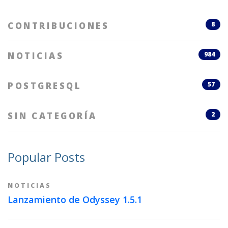
CONTRIBUCIONES
8
NOTICIAS
984
POSTGRESQL
57
SIN CATEGORÍA
2
Popular Posts
NOTICIAS
Lanzamiento de Odyssey 1.5.1