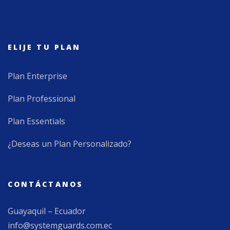
ELIJE TU PLAN
Plan Enterprise
Plan Professional
Plan Essentials
¿Deseas un Plan Personalizado?
CONTÁCTANOS
Guayaquil – Ecuador
info@systemguards.com.ec