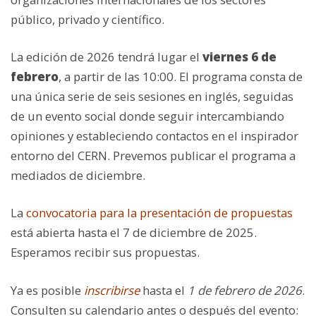
público, privado y científico.
La edición de 2026 tendrá lugar el
viernes 6 de
febrero
, a partir de las 10:00. El programa consta de
una única serie de seis sesiones en inglés, seguidas
de un evento social donde seguir intercambiando
opiniones y estableciendo contactos en el inspirador
entorno del CERN. Prevemos publicar el programa a
mediados de diciembre.
La
convocatoria para la presentación de propuestas
está abierta hasta el 7 de diciembre de 2025.
Esperamos recibir sus propuestas.
Ya es posible
inscribirse
hasta el
1 de febrero de 2026
.
Consulten su calendario antes o después del evento: