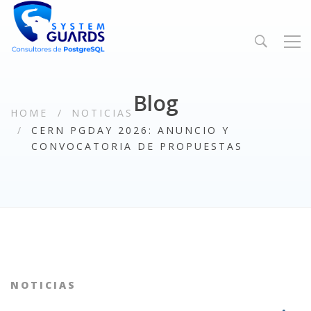
Blog
HOME
NOTICIAS
CERN PGDAY 2026: ANUNCIO Y
CONVOCATORIA DE PROPUESTAS
NOTICIAS