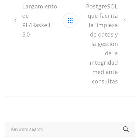
Lanzamiento
PostgreSQL
de
que facilita
PL/Haskell
la limpieza
5.0
de datos y
la gestión
de la
integridad
mediante
consultas
Search
for: