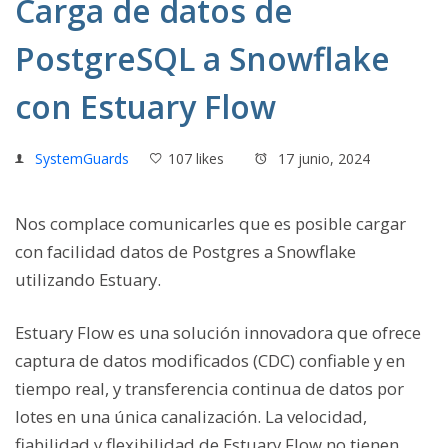
Carga de datos de
PostgreSQL a Snowflake
con Estuary Flow
SystemGuards
107 likes
17 junio, 2024
Nos complace comunicarles que es posible cargar
con facilidad datos de Postgres a Snowflake
utilizando Estuary.
Estuary Flow es una solución innovadora que ofrece
captura de datos modificados (CDC) confiable y en
tiempo real, y transferencia continua de datos por
lotes en una única canalización. La velocidad,
fiabilidad y flexibilidad de Estuary Flow no tienen