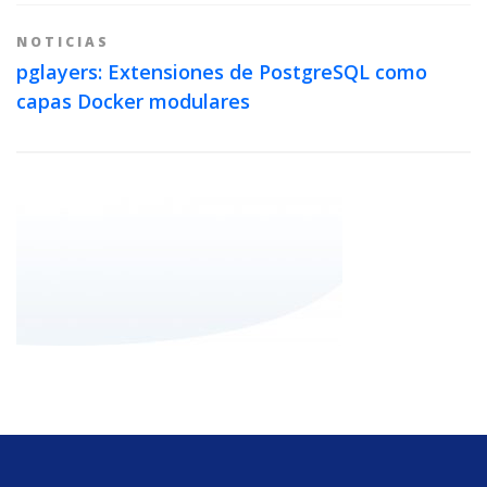
NOTICIAS
pglayers: Extensiones de PostgreSQL como
capas Docker modulares