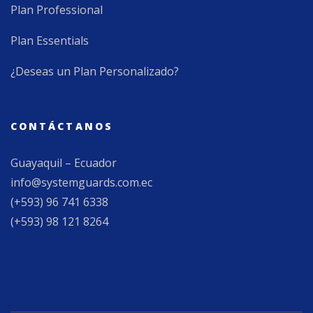
Plan Professional
Plan Essentials
¿Deseas un Plan Personalizado?
CONTÁCTANOS
Guayaquil – Ecuador
info@systemguards.com.ec
(+593) 96 741 6338
(+593) 98 121 8264