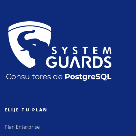
ELIJE TU PLAN
Plan Enterprise