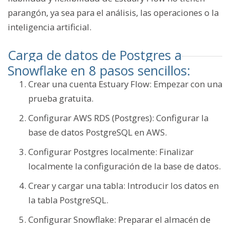
parangón, ya sea para el análisis, las operaciones o la
inteligencia artificial.
Carga de datos de Postgres a
Snowflake en 8 pasos sencillos:
Crear una cuenta Estuary Flow: Empezar con una
prueba gratuita.
Configurar AWS RDS (Postgres): Configurar la
base de datos PostgreSQL en AWS.
Configurar Postgres localmente: Finalizar
localmente la configuración de la base de datos.
Crear y cargar una tabla: Introducir los datos en
la tabla PostgreSQL.
Configurar Snowflake: Preparar el almacén de