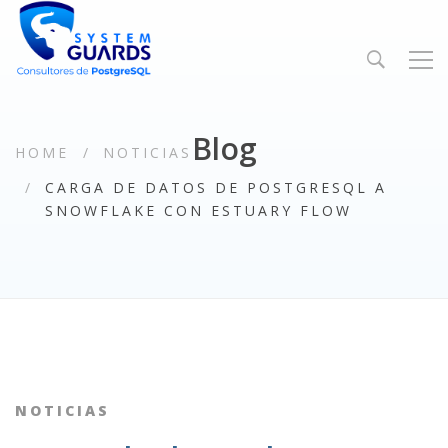
Blog
HOME
NOTICIAS
CARGA DE DATOS DE POSTGRESQL A
SNOWFLAKE CON ESTUARY FLOW
NOTICIAS