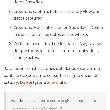
datos Snowflake.
Crear una captura: Indicar a Estuary Flow qué
datos capturar.
Crear una Materialización en Snowflake: Definir
la ubicación de los datos en Snowflake.
Verificar la exactitud de los datos: Asegurarse
de que todos los datos estén sincronizados y
sean exactos.
Para obtener instrucciones detalladas y capturas de
pantalla de cada paso, consulten la guía oficial de
Estuary:
De Postgres a Snowflake
Haz
clic aquí
para leer la noticia original en inglés en la
página web oficial de PostgreSQL.