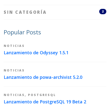
SIN CATEGORÍA
2
Popular Posts
NOTICIAS
Lanzamiento de Odyssey 1.5.1
NOTICIAS
Lanzamiento de powa-archivist 5.2.0
NOTICIAS
,
POSTGRESQL
Lanzamiento de PostgreSQL 19 Beta 2