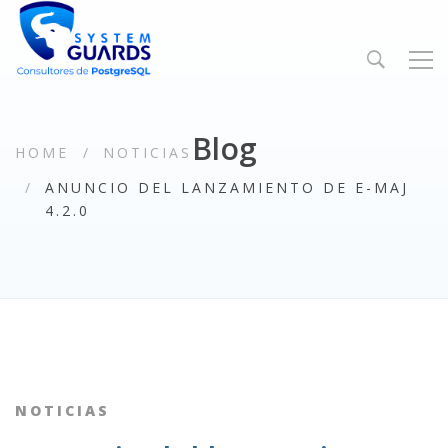
Blog
HOME
NOTICIAS
ANUNCIO DEL LANZAMIENTO DE E-MAJ
4.2.0
NOTICIAS