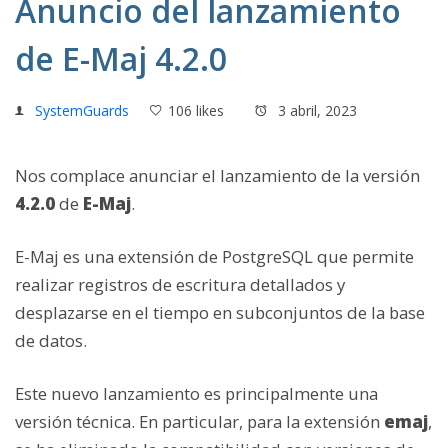
Anuncio del lanzamiento
de E-Maj 4.2.0
SystemGuards
106 likes
3 abril, 2023
Nos complace anunciar el lanzamiento de la versión
4.2.0
de
E-Maj
.
E-Maj es una extensión de PostgreSQL que permite
realizar registros de escritura detallados y
desplazarse en el tiempo en subconjuntos de la base
de datos.
Este nuevo lanzamiento es principalmente una
versión técnica. En particular, para la extensión
emaj
,