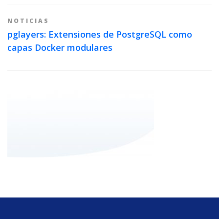
NOTICIAS
pglayers: Extensiones de PostgreSQL como
capas Docker modulares