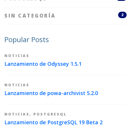
SIN CATEGORÍA
2
Popular Posts
NOTICIAS
Lanzamiento de Odyssey 1.5.1
NOTICIAS
Lanzamiento de powa-archivist 5.2.0
NOTICIAS
,
POSTGRESQL
Lanzamiento de PostgreSQL 19 Beta 2