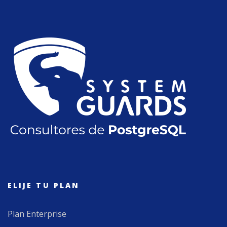
ELIJE TU PLAN
Plan Enterprise