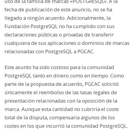
uso de la familia de marcas «POSTGRESQL». A la
fecha de publicación de este anuncio, no se ha
llegado a ningún acuerdo. Adicionalmente, la
Fundación PostgreSQL no ha cumplido con sus
declaraciones públicas o privadas de transferir
cualquiera de sus aplicaciones o dominios de marcas
relacionadas con PostgreSQL a PGCAC.
Este asunto ha sido costoso para la comunidad
PostgreSQL tanto en dinero como en tiempo. Como
parte de la propuesta de acuerdo, PGCAC solicitó
únicamente el reembolso de las tasas legales de
presentación relacionadas con la oposición de la
marca. Aunque esta cantidad no cubriría el coste
total de la disputa, compensaría algunos de los
costes en los que incurrió la comunidad PostgreSQL.