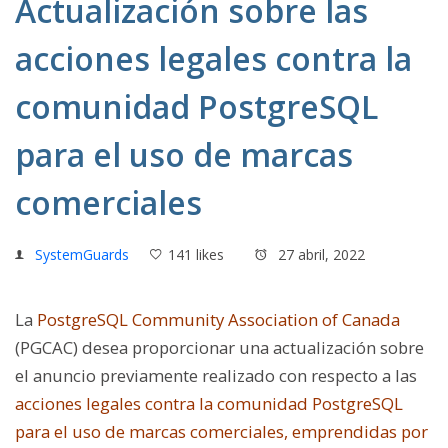
Actualización sobre las
acciones legales contra la
comunidad PostgreSQL
para el uso de marcas
comerciales
SystemGuards
141 likes
27 abril, 2022
La
PostgreSQL Community Association of Canada
(PGCAC) desea proporcionar una actualización sobre
el anuncio previamente realizado con respecto a las
acciones legales contra la comunidad PostgreSQL
para el uso de marcas comerciales, emprendidas por