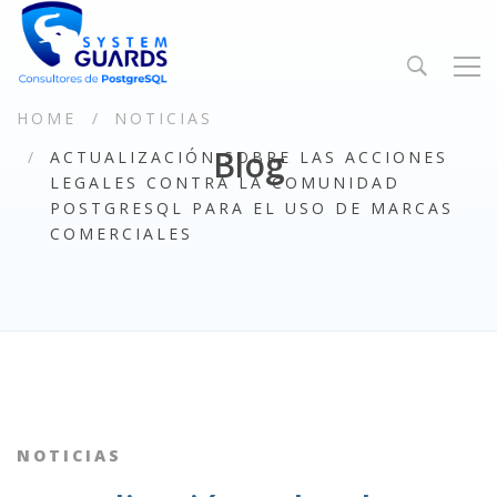
HOME
NOTICIAS
Blog
ACTUALIZACIÓN SOBRE LAS ACCIONES
LEGALES CONTRA LA COMUNIDAD
POSTGRESQL PARA EL USO DE MARCAS
COMERCIALES
NOTICIAS