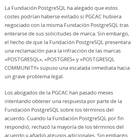
La Fundación PostgreSQL ha alegado que estos
costes podrían haberse evitado si PGCAC hubiera
negociado con la misma Fundación PostgreSQL tras
enterarse de sus solicitudes de marca. Sin embargo,
el hecho de que la Fundación PostgreSQL presentara
una reclamación para la infracción de las marcas
«POSTGRESQL», «POSTGRES» y «POSTGRESQL
COMMUNITY» supuso una escalada inmediata hacia
un grave problema legal.
Los abogados de la PGCAC han pasado meses
intentando obtener una respuesta por parte de la
Fundación PostgreSQL sobre los términos del
acuerdo. Cuando la Fundación PostgreSQL por fin
respondió, rechazó la mayoría de los términos del
acuerdo y añadió algunos adicionales. Sin embargo,