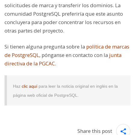
solicitudes de marca y transferir los dominios. La
comunidad PostgreSQL preferiría que este asunto
concluyera para poder concentrar los recursos en
otras partes del proyecto.
Si tienen alguna pregunta sobre la
política de marcas
de PostgreSQL
, pónganse en contacto con la
junta
directiva de la PGCAC
.
Haz
clic aquí
para leer la noticia original en inglés en la
página web oficial de PostgreSQL.
Share this post