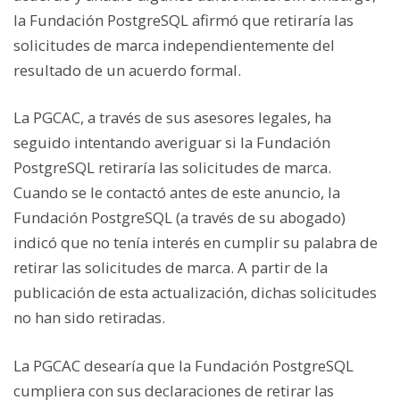
la Fundación PostgreSQL afirmó que retiraría las
solicitudes de marca independientemente del
resultado de un acuerdo formal.
La PGCAC, a través de sus asesores legales, ha
seguido intentando averiguar si la Fundación
PostgreSQL retiraría las solicitudes de marca.
Cuando se le contactó antes de este anuncio, la
Fundación PostgreSQL (a través de su abogado)
indicó que no tenía interés en cumplir su palabra de
retirar las solicitudes de marca. A partir de la
publicación de esta actualización, dichas solicitudes
no han sido retiradas.
La PGCAC desearía que la Fundación PostgreSQL
cumpliera con sus declaraciones de retirar las