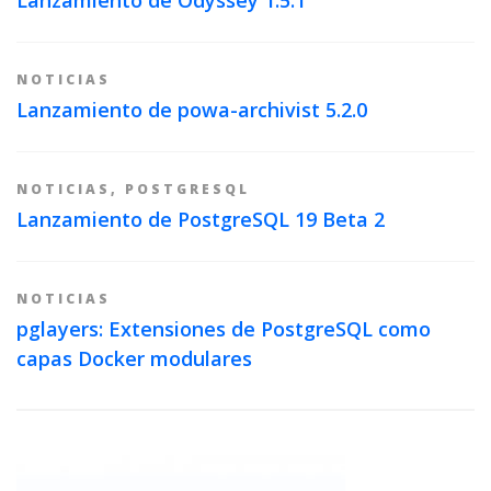
NOTICIAS
Lanzamiento de powa-archivist 5.2.0
NOTICIAS
,
POSTGRESQL
Lanzamiento de PostgreSQL 19 Beta 2
NOTICIAS
pglayers: Extensiones de PostgreSQL como
capas Docker modulares