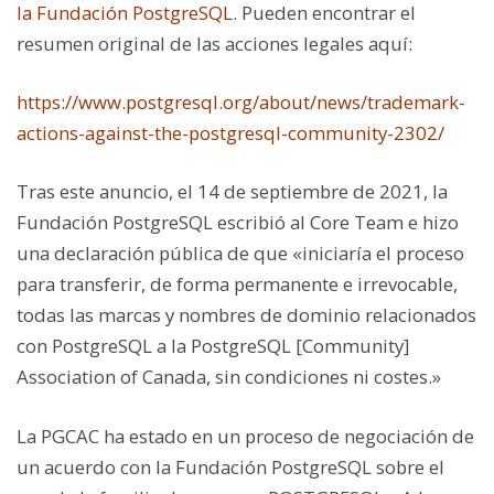
la Fundación PostgreSQL
. Pueden encontrar el
resumen original de las acciones legales aquí:
https://www.postgresql.org/about/news/trademark-
actions-against-the-postgresql-community-2302/
Tras este anuncio, el 14 de septiembre de 2021, la
Fundación PostgreSQL escribió al Core Team e hizo
una declaración pública de que «iniciaría el proceso
para transferir, de forma permanente e irrevocable,
todas las marcas y nombres de dominio relacionados
con PostgreSQL a la PostgreSQL [Community]
Association of Canada, sin condiciones ni costes.»
La PGCAC ha estado en un proceso de negociación de
un acuerdo con la Fundación PostgreSQL sobre el