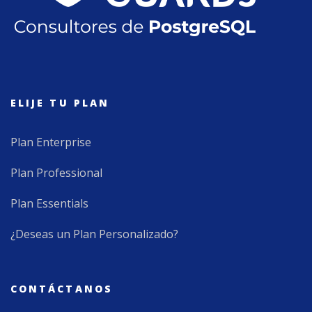
ELIJE TU PLAN
Plan Enterprise
Plan Professional
Plan Essentials
¿Deseas un Plan Personalizado?
CONTÁCTANOS