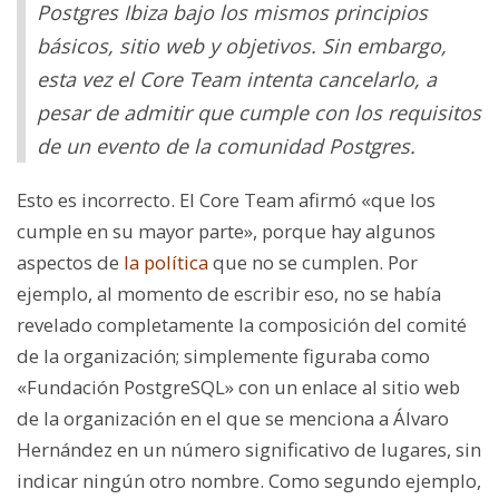
Postgres Ibiza bajo los mismos principios
básicos, sitio web y objetivos. Sin embargo,
esta vez el Core Team intenta cancelarlo, a
pesar de admitir que cumple con los requisitos
de un evento de la comunidad Postgres.
Esto es incorrecto. El Core Team afirmó «que los
cumple en su mayor parte», porque hay algunos
aspectos de
la política
que no se cumplen. Por
ejemplo, al momento de escribir eso, no se había
revelado completamente la composición del comité
de la organización; simplemente figuraba como
«Fundación PostgreSQL» con un enlace al sitio web
de la organización en el que se menciona a Álvaro
Hernández en un número significativo de lugares, sin
indicar ningún otro nombre. Como segundo ejemplo,