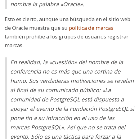
nombre la palabra «Oracle».
Esto es cierto, aunque una búsqueda en el sitio web
de Oracle muestra que su
política de marcas
también prohíbe a los grupos de usuarios registrar
marcas.
En realidad, la «cuestión» del nombre de la
conferencia no es más que una cortina de
humo. Sus verdaderas motivaciones se revelan
al final de su comunicado público: «La
comunidad de PostgreSQL está dispuesta a
apoyar el evento de la Fundación PostgreSQL si
pone fin a su infracción en el uso de las
marcas PostgreSQL». Así que no se trata del
evento. Sólo es una táctica para forzar a la