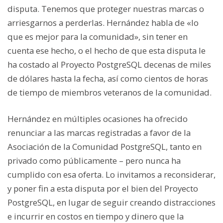
disputa. Tenemos que proteger nuestras marcas o
arriesgarnos a perderlas. Hernández habla de «lo
que es mejor para la comunidad», sin tener en
cuenta ese hecho, o el hecho de que esta disputa le
ha costado al Proyecto PostgreSQL decenas de miles
de dólares hasta la fecha, así como cientos de horas
de tiempo de miembros veteranos de la comunidad.
Hernández en múltiples ocasiones ha ofrecido
renunciar a las marcas registradas a favor de la
Asociación de la Comunidad PostgreSQL, tanto en
privado como públicamente – pero nunca ha
cumplido con esa oferta. Lo invitamos a reconsiderar,
y poner fin a esta disputa por el bien del Proyecto
PostgreSQL, en lugar de seguir creando distracciones
e incurrir en costos en tiempo y dinero que la