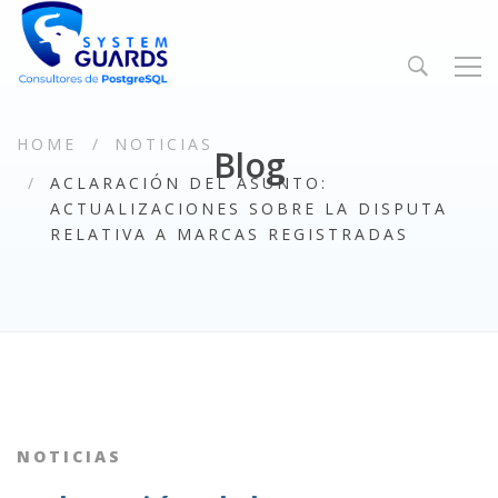
HOME
NOTICIAS
Blog
ACLARACIÓN DEL ASUNTO:
ACTUALIZACIONES SOBRE LA DISPUTA
RELATIVA A MARCAS REGISTRADAS
NOTICIAS