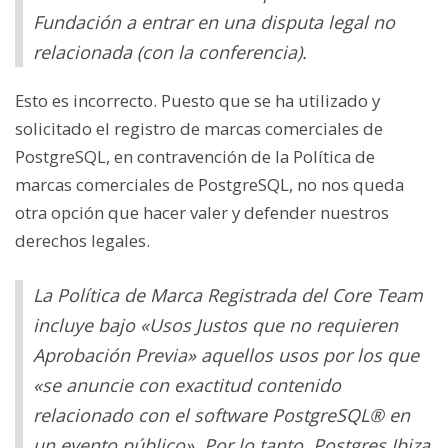
Fundación a entrar en una disputa legal no
relacionada (con la conferencia).
Esto es incorrecto. Puesto que se ha utilizado y
solicitado el registro de marcas comerciales de
PostgreSQL, en contravención de la Política de
marcas comerciales de PostgreSQL, no nos queda
otra opción que hacer valer y defender nuestros
derechos legales.
La Política de Marca Registrada del Core Team
incluye bajo «Usos Justos que no requieren
Aprobación Previa» aquellos usos por los que
«se anuncie con exactitud contenido
relacionado con el software PostgreSQL® en
un evento público». Por lo tanto, Postgres Ibiza