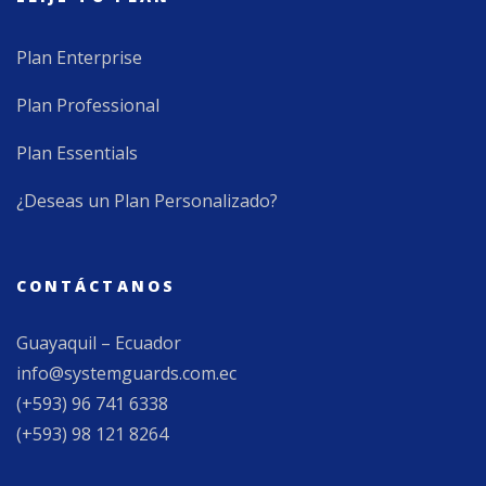
Plan Enterprise
Plan Professional
Plan Essentials
¿Deseas un Plan Personalizado?
CONTÁCTANOS
Guayaquil – Ecuador
info@systemguards.com.ec
(+593) 96 741 6338
(+593) 98 121 8264