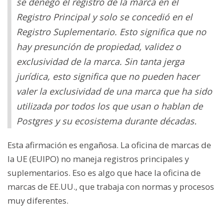
se denegó el registro de la marca en el
Registro Principal y solo se concedió en el
Registro Suplementario. Esto significa que no
hay presunción de propiedad, validez o
exclusividad de la marca. Sin tanta jerga
jurídica, esto significa que no pueden hacer
valer la exclusividad de una marca que ha sido
utilizada por todos los que usan o hablan de
Postgres y su ecosistema durante décadas.
Esta afirmación es engañosa. La oficina de marcas de
la UE (EUIPO) no maneja registros principales y
suplementarios. Eso es algo que hace la oficina de
marcas de EE.UU., que trabaja con normas y procesos
muy diferentes.