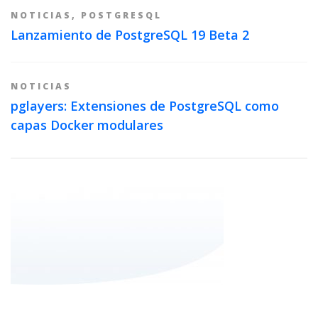
NOTICIAS
,
POSTGRESQL
Lanzamiento de PostgreSQL 19 Beta 2
NOTICIAS
pglayers: Extensiones de PostgreSQL como
capas Docker modulares