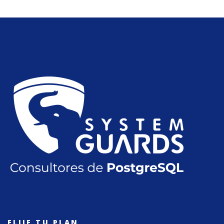
ELIJE TU PLAN