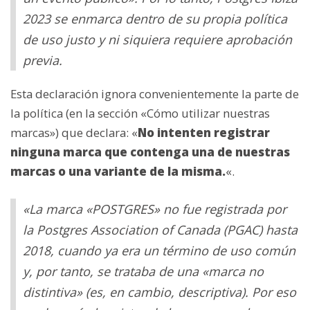
2023 se enmarca dentro de su propia política
de uso justo y ni siquiera requiere aprobación
previa.
Esta declaración ignora convenientemente la parte de
la política (en la sección «Cómo utilizar nuestras
marcas») que declara: «
No intenten registrar
ninguna marca que contenga una de nuestras
marcas o una variante de la misma.
«.
«La marca «POSTGRES» no fue registrada por
la Postgres Association of Canada (PGAC) hasta
2018, cuando ya era un término de uso común
y, por tanto, se trataba de una «marca no
distintiva» (es, en cambio, descriptiva). Por eso