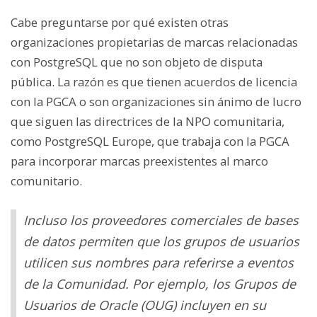
Cabe preguntarse por qué existen otras
organizaciones propietarias de marcas relacionadas
con PostgreSQL que no son objeto de disputa
pública. La razón es que tienen acuerdos de licencia
con la PGCA o son organizaciones sin ánimo de lucro
que siguen las directrices de la NPO comunitaria,
como PostgreSQL Europe, que trabaja con la PGCA
para incorporar marcas preexistentes al marco
comunitario.
Incluso los proveedores comerciales de bases
de datos permiten que los grupos de usuarios
utilicen sus nombres para referirse a eventos
de la Comunidad. Por ejemplo, los Grupos de
Usuarios de Oracle (OUG) incluyen en su