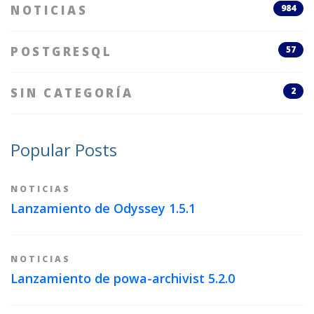
NOTICIAS
984
POSTGRESQL
57
SIN CATEGORÍA
2
Popular Posts
NOTICIAS
Lanzamiento de Odyssey 1.5.1
NOTICIAS
Lanzamiento de powa-archivist 5.2.0