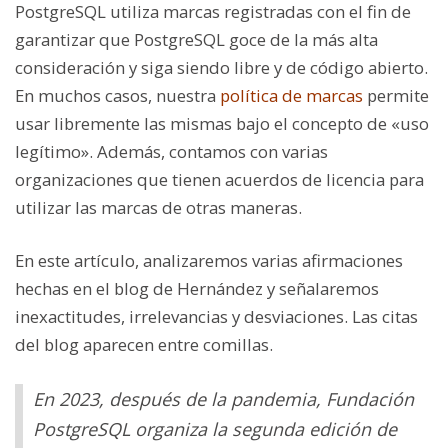
PostgreSQL utiliza marcas registradas con el fin de
garantizar que PostgreSQL goce de la más alta
consideración y siga siendo libre y de código abierto.
En muchos casos, nuestra
política de marcas
permite
usar libremente las mismas bajo el concepto de «uso
legítimo». Además, contamos con varias
organizaciones que tienen acuerdos de licencia para
utilizar las marcas de otras maneras.
En este artículo, analizaremos varias afirmaciones
hechas en el blog de Hernández y señalaremos
inexactitudes, irrelevancias y desviaciones. Las citas
del blog aparecen entre comillas.
En 2023, después de la pandemia, Fundación
PostgreSQL organiza la segunda edición de