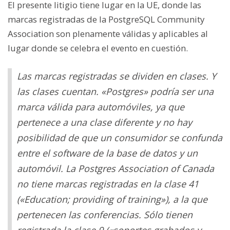
El presente litigio tiene lugar en la UE, donde las
marcas registradas de la PostgreSQL Community
Association son plenamente válidas y aplicables al
lugar donde se celebra el evento en cuestión.
Las marcas registradas se dividen en clases. Y
las clases cuentan. «Postgres» podría ser una
marca válida para automóviles, ya que
pertenece a una clase diferente y no hay
posibilidad de que un consumidor se confunda
entre el software de la base de datos y un
automóvil. La Postgres Association of Canada
no tiene marcas registradas en la clase 41
(«Education; providing of training»), a la que
pertenecen las conferencias. Sólo tienen