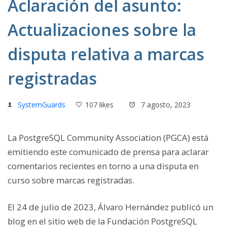
Aclaración del asunto:
Actualizaciones sobre la
disputa relativa a marcas
registradas
SystemGuards
107 likes
7 agosto, 2023
La PostgreSQL Community Association (PGCA) está
emitiendo este comunicado de prensa para aclarar
comentarios recientes en torno a una disputa en
curso sobre marcas registradas.
El 24 de julio de 2023, Álvaro Hernández publicó un
blog en el sitio web de la Fundación PostgreSQL