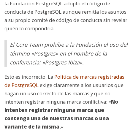
la Fundación PostgreSQL adoptó el código de
conducta de PostgreSQL aunque remitía los asuntos
a su propio comité de código de conducta sin revelar
quién lo compondría.
El Core Team prohíbe a la Fundación el uso del
término «Postgres» en el nombre de la
conferencia: «Postgres Ibiza».
Esto es incorrecto. La
Política de marcas registradas
de PostgreSQL
exige claramente a los usuarios que
hagan un uso correcto de las marcas y que no
intenten registrar ninguna marca conflictiva: «
No
intenten registrar ninguna marca que
contenga una de nuestras marcas o una
variante de la misma.
«