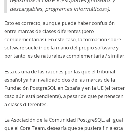
registrada la clase 9 («soportes grabados y
descargables, programas informáticos»).
Esto es correcto, aunque puede haber confusión
entre marcas de clases diferentes (pero
complementarias). En este caso, la formación sobre
software suele ir de la mano del propio software y,
por tanto, es de naturaleza complementaria / similar.
Esta es una de las razones por las que el tribunal
español ya ha invalidado dos de las marcas de la
Fundación PostgreSQL en España y en la UE (el tercer
caso aún está pendiente), a pesar de que pertenecen
a clases diferentes.
La Asociación de la Comunidad PostgreSQL, al igual
que el Core Team, desearía que se pusiera fin a esta