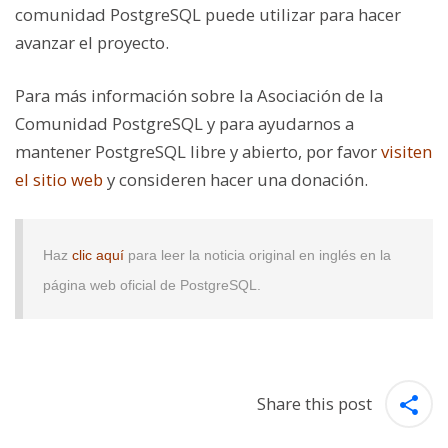
comunidad PostgreSQL puede utilizar para hacer
avanzar el proyecto.
Para más información sobre la Asociación de la
Comunidad PostgreSQL y para ayudarnos a
mantener PostgreSQL libre y abierto, por favor
visiten
el sitio web
y consideren hacer una donación.
Haz
clic aquí
para leer la noticia original en inglés en la
página web oficial de PostgreSQL.
Share this post