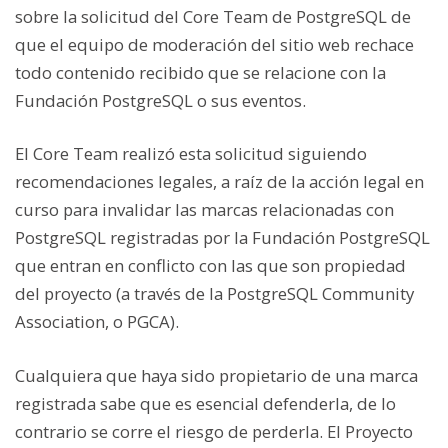
sobre la solicitud del Core Team de PostgreSQL de
que el equipo de moderación del sitio web rechace
todo contenido recibido que se relacione con la
Fundación PostgreSQL o sus eventos.
El Core Team realizó esta solicitud siguiendo
recomendaciones legales, a raíz de la acción legal en
curso para invalidar las marcas relacionadas con
PostgreSQL registradas por la Fundación PostgreSQL
que entran en conflicto con las que son propiedad
del proyecto (a través de la PostgreSQL Community
Association, o PGCA).
Cualquiera que haya sido propietario de una marca
registrada sabe que es esencial defenderla, de lo
contrario se corre el riesgo de perderla. El Proyecto