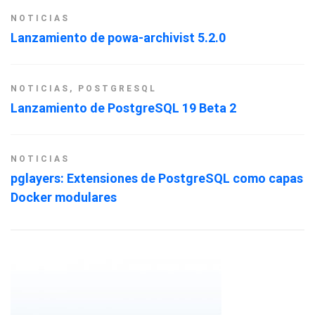
NOTICIAS
Lanzamiento de powa-archivist 5.2.0
NOTICIAS
,
POSTGRESQL
Lanzamiento de PostgreSQL 19 Beta 2
NOTICIAS
pglayers: Extensiones de PostgreSQL como capas
Docker modulares