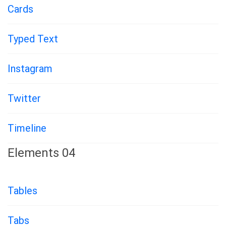
Cards
Typed Text
Instagram
Twitter
Timeline
Elements 04
Tables
Tabs