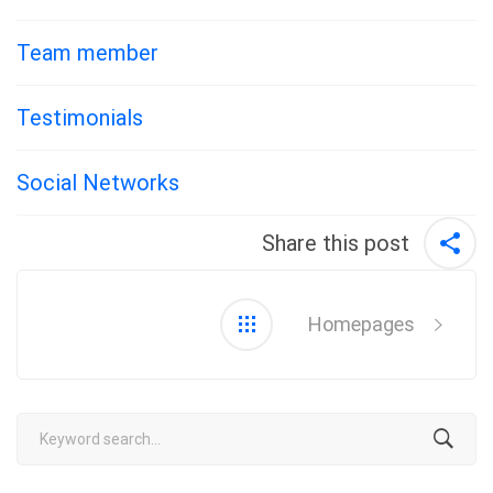
Team member
Testimonials
Social Networks
Share this post
Post
navigation
Homepages
Search
for: