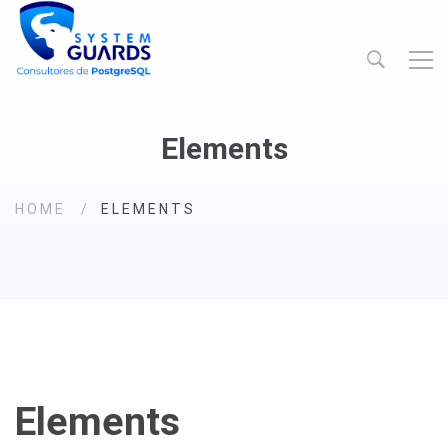
Elements
HOME
ELEMENTS
Elements