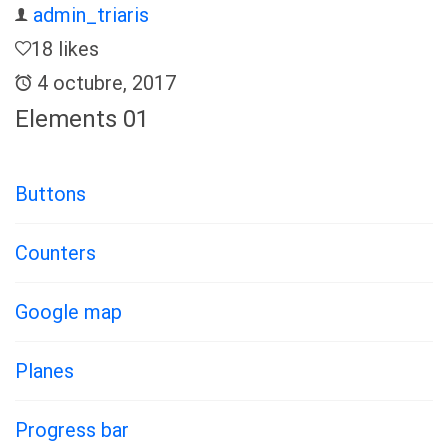
admin_triaris
18 likes
4 octubre, 2017
Elements 01
Buttons
Counters
Google map
Planes
Progress bar