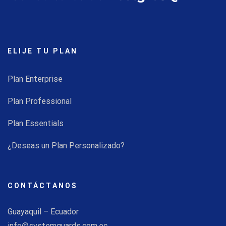
ELIJE TU PLAN
Plan Enterprise
Plan Professional
Plan Essentials
¿Deseas un Plan Personalizado?
CONTÁCTANOS
Guayaquil – Ecuador
info@systemguards.com.ec