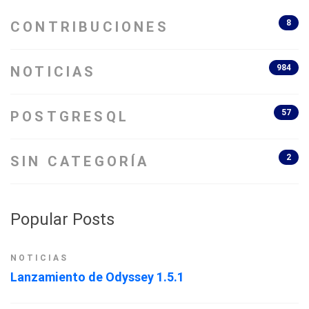
8
CONTRIBUCIONES
984
NOTICIAS
57
POSTGRESQL
2
SIN CATEGORÍA
Popular Posts
NOTICIAS
Lanzamiento de Odyssey 1.5.1