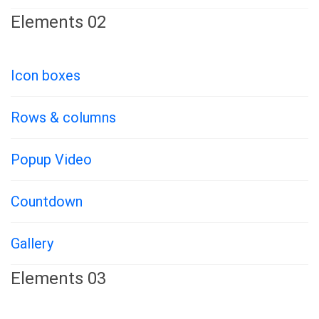
Elements 02
Icon boxes
Rows & columns
Popup Video
Countdown
Gallery
Elements 03